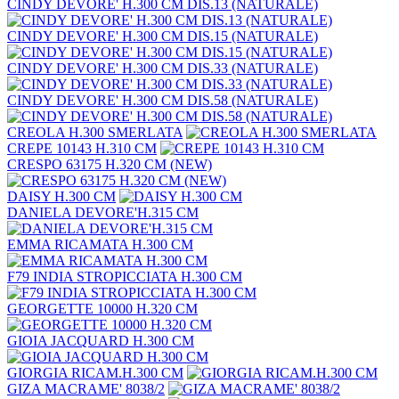
CINDY DEVORE' H.300 CM DIS.13 (NATURALE)
CINDY DEVORE' H.300 CM DIS.15 (NATURALE)
CINDY DEVORE' H.300 CM DIS.33 (NATURALE)
CINDY DEVORE' H.300 CM DIS.58 (NATURALE)
CREOLA H.300 SMERLATA
CREPE 10143 H.310 CM
CRESPO 63175 H.320 CM (NEW)
DAISY H.300 CM
DANIELA DEVORE'H.315 CM
EMMA RICAMATA H.300 CM
F79 INDIA STROPICCIATA H.300 CM
GEORGETTE 10000 H.320 CM
GIOIA JACQUARD H.300 CM
GIORGIA RICAM.H.300 CM
GIZA MACRAME' 8038/2