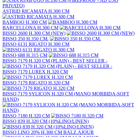
ASTRID RICAMATA H.300 CM
BAMBOO H.300 CM
BARCELLONA H.300 CM
BISSO 2600 H.300 CM (NEW)
BISSO 350 H.350 CM.
BISSO 6131 RIGATO H.300 CM
BISSO 688 H.315 CM
BISSO 7179 H.320 CM (PLAIN) - BEST SELLER -
BISSO 7179 LUREX H.320 CM
BISSO 7179 RIGATO H.320 CM
BISSO 7179 SYLICON H.320 CM (MANO MORBIDA-SOFT
HAND)
BISSO 7180 H.320 CM
BISSO 839 H.320 CM (10%LINO/LINEN)
BISSO LINO 20% H.300 CM BALZ.AJOUR