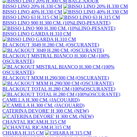
BISSO LINO 20% H.330 CM
BISSO LINO 40% H.330 CM
BISSO LINO 63 H.315 CM
BISSO LINO 900 H.300 CM. (10%LINO-PESANTE)
BISSO LINO GARDA H.310 CM
BLACKOUT 3049 H.280 CM. (OSCURANTE)
BLACKOUT MISTRAL BIANCO H.300 CM (100%
OSCURANTE)
BLACKOUT MXM H.290/300 CM (OSCURANTE)
BLACKOUT TOTAL H.280 CM (100%OSCURANTE)
CAMILLA H.300 CM. (JACQUARD)
CATERINA DEVORE' H 300 CM. (NEW)
CHANTAL RICAM.H.315 CM
CHIARA H.315 CM