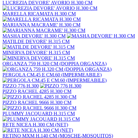
LUCREZIA DEVORE' AVORIO H.300 CM
MARELLA RICAMATA H.300 CM
MARIANNA MACRAME' H.300 CM
MASHA DEVORE' H.300 CM
MATILDE DEVORE' H.315 CM
MINERVA DEVORE' H.315 CM
ORGANZA 759 H.320 CM (DOPPIA ORGANZA)
PERGOLA CM.45 E CM.60 (IMPERMEABILE)
PIZZO 776 H.300
PIZZO RACHEL 4285 H.300 CM
PIZZO RACHEL 9666 H.300 CM
PLUMMY JACQUARD H.315 CM
RETE NICEA H.300 CM (NET)
RETINO MXM H.140 CM (MOSCHE-MOSQUITOS)