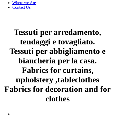
Where we Are
Contact Us
Tessuti per arredamento,
tendaggi e tovagliato.
Tessuti per abbigliamento e
biancheria per la casa.
Fabrics for curtains,
upholstery ,tableclothes
Fabrics for decoration and for
clothes