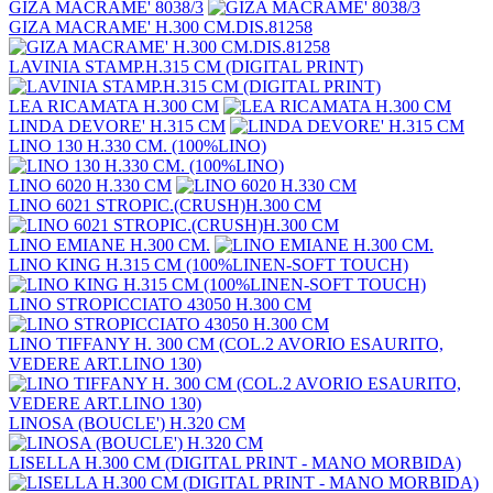
GIZA MACRAME' 8038/3
GIZA MACRAME' H.300 CM.DIS.81258
LAVINIA STAMP.H.315 CM (DIGITAL PRINT)
LEA RICAMATA H.300 CM
LINDA DEVORE' H.315 CM
LINO 130 H.330 CM. (100%LINO)
LINO 6020 H.330 CM
LINO 6021 STROPIC.(CRUSH)H.300 CM
LINO EMIANE H.300 CM.
LINO KING H.315 CM (100%LINEN-SOFT TOUCH)
LINO STROPICCIATO 43050 H.300 CM
LINO TIFFANY H. 300 CM (COL.2 AVORIO ESAURITO,
VEDERE ART.LINO 130)
LINOSA (BOUCLE') H.320 CM
LISELLA H.300 CM (DIGITAL PRINT - MANO MORBIDA)