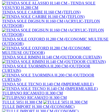
TENDA SOLE CARIBE H.160 CM (TEFLON)
TENDA SOLE DIGISUN H.160 CM (ACRYLIC-TEFLON
OUTDOOR)
TENDA SOLE OXFORD H.280 CM (ECONOMIC MULTIUSE
OUTDOOR)
TENDA SOLE RIMINI H.140 CM (OUTDOOR CURTAIN)
TENDA SOLE TAORMINA H.200 CM (OUTDOOR
CURTAIN)
TENDA SOLE TECNO H.140 CM (IMPERMEABILE)
TULIPANO RICAMATO H.300 CM
TULLE 5051 H.300 CM
TULLE IMPORT H.300 CM (ECONOMIC)