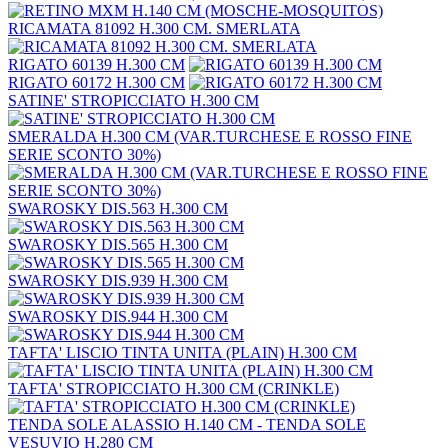
RICAMATA 81092 H.300 CM. SMERLATA
RIGATO 60139 H.300 CM
RIGATO 60172 H.300 CM
SATINE' STROPICCIATO H.300 CM
SMERALDA H.300 CM (VAR.TURCHESE E ROSSO FINE
SERIE SCONTO 30%)
SWAROSKY DIS.563 H.300 CM
SWAROSKY DIS.565 H.300 CM
SWAROSKY DIS.939 H.300 CM
SWAROSKY DIS.944 H.300 CM
TAFTA' LISCIO TINTA UNITA (PLAIN) H.300 CM
TAFTA' STROPICCIATO H.300 CM (CRINKLE)
TENDA SOLE ALASSIO H.140 CM - TENDA SOLE
VESUVIO H.280 CM